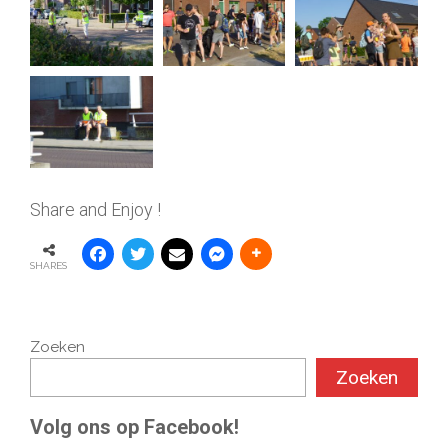
Share and Enjoy !
SHARES
Zoeken
Zoeken
Volg ons op Facebook!