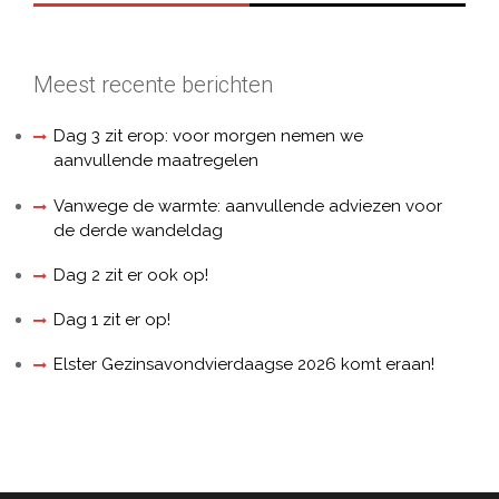
Meest recente berichten
Dag 3 zit erop: voor morgen nemen we
aanvullende maatregelen
Vanwege de warmte: aanvullende adviezen voor
de derde wandeldag
Dag 2 zit er ook op!
Dag 1 zit er op!
Elster Gezinsavondvierdaagse 2026 komt eraan!