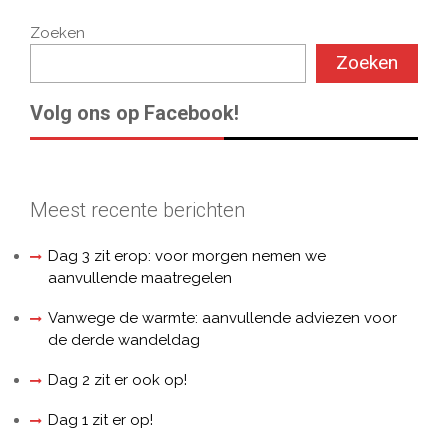
Zoeken
Zoeken
Volg ons op Facebook!
Meest recente berichten
Dag 3 zit erop: voor morgen nemen we
aanvullende maatregelen
Vanwege de warmte: aanvullende adviezen voor
de derde wandeldag
Dag 2 zit er ook op!
Dag 1 zit er op!