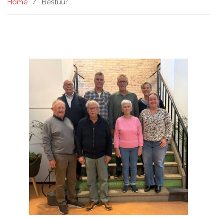
Home
Bestuur