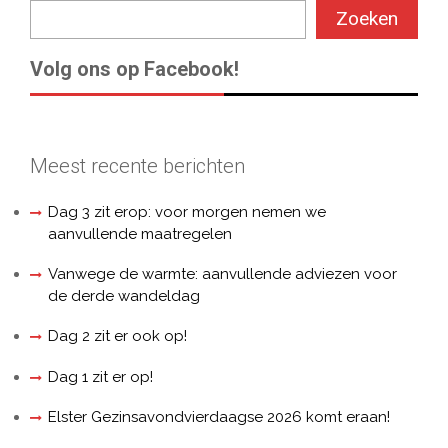
Zoeken
Volg ons op Facebook!
Meest recente berichten
Dag 3 zit erop: voor morgen nemen we
aanvullende maatregelen
Vanwege de warmte: aanvullende adviezen voor
de derde wandeldag
Dag 2 zit er ook op!
Dag 1 zit er op!
Elster Gezinsavondvierdaagse 2026 komt eraan!